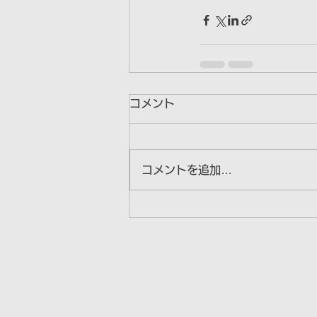
コメント
コメントを追加…
Bra